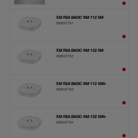
EM R2A BASIC NM 112 SM
89800761
EM R2A BASIC NM 132 SM
89800762
EM R2A BASIC NM 112 SMh
89800763
EM R2A BASIC NM 132 SMh
89800764