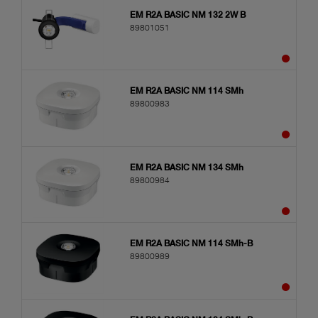
EM R2A BASIC NM 132 2W B
89801051
EM R2A BASIC NM 114 SMh
89800983
EM R2A BASIC NM 134 SMh
89800984
EM R2A BASIC NM 114 SMh-B
89800989