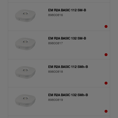
EM R2A BASIC 112 SM-B
89800816
EM R2A BASIC 132 SM-B
89800817
EM R2A BASIC 112 SMh-B
89800818
EM R2A BASIC 132 SMh-B
89800819