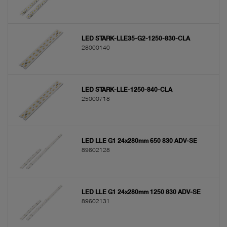
LED STARK-LLE35-G2-1250-830-CLA
28000140
LED STARK-LLE-1250-840-CLA
25000718
LED LLE G1 24x280mm 650 830 ADV-SE
89602128
LED LLE G1 24x280mm 1250 830 ADV-SE
89602131