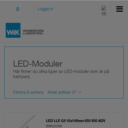
0
Logga in
LED-Moduler
Här finner du olika typer av LED-moduler som är på
kampanj.
Filtrera & sortera
Antal artiklar 37
LED LLE G3 16x140mm 650 830 ADV
89602056