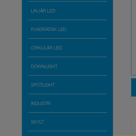
LINJÄR LED
KVADRATISK LED
CIRKULÄR LED
DOWNLIGHT
SPOTLIGHT
INDUSTRI
SKYLT