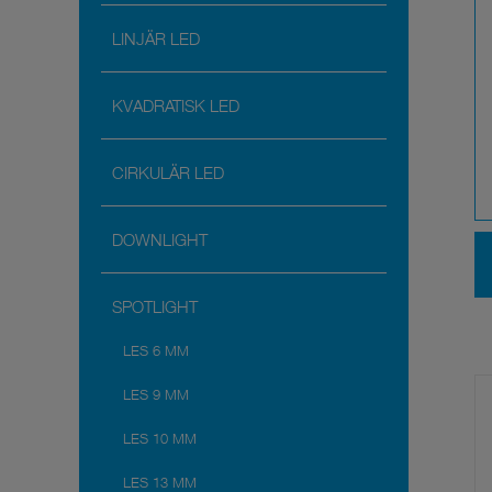
LINJÄR LED
KVADRATISK LED
CIRKULÄR LED
DOWNLIGHT
SPOTLIGHT
LES 6 MM
LES 9 MM
LES 10 MM
LES 13 MM