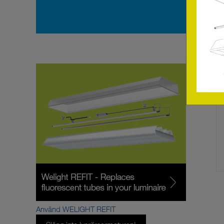
Använd WELIGHT REFIT