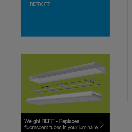
RETROFIT