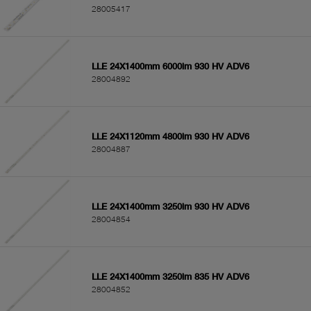
28005417
LLE 24X1400mm 6000lm 930 HV ADV6
28004892
LLE 24X1120mm 4800lm 930 HV ADV6
28004887
LLE 24X1400mm 3250lm 930 HV ADV6
28004854
LLE 24X1400mm 3250lm 835 HV ADV6
28004852