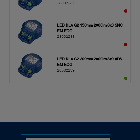
28002237
LED DLA G2 150mm 2000lm 8x0 SNC
EM ECG
28002238
LED DLA G2 200mm 2000lm 8x0 ADV
EM ECG
28002239