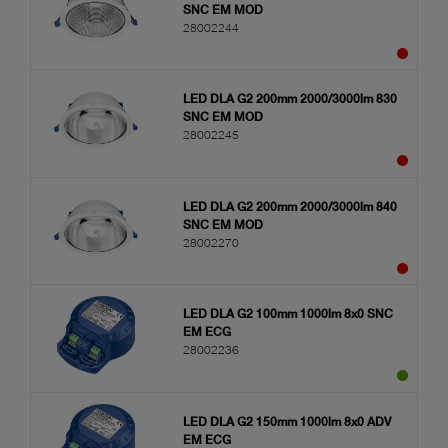
SNC EM MOD
28002244
LED DLA G2 200mm 2000/3000lm 830
SNC EM MOD
28002245
LED DLA G2 200mm 2000/3000lm 840
SNC EM MOD
28002270
LED DLA G2 100mm 1000lm 8x0 SNC
EM ECG
28002236
LED DLA G2 150mm 1000lm 8x0 ADV
EM ECG