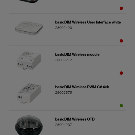
basicDIM Wireless User Interface white
28002420
basicDIM Wireless module
28002212
basicDIM Wireless PWM CV 4ch
28002575
basicDIM Wireless OTD
28004237