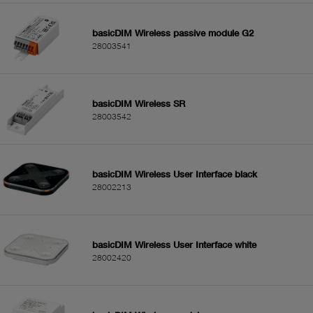
basicDIM Wireless passive module G2
28003541
basicDIM Wireless SR
28003542
basicDIM Wireless User Interface black
28002213
basicDIM Wireless User Interface white
28002420