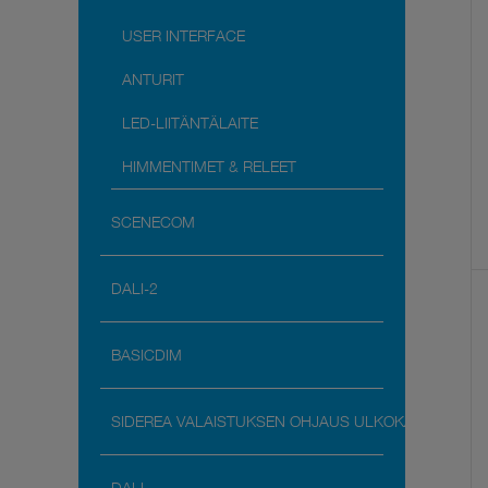
USER INTERFACE
ANTURIT
LED-LIITÄNTÄLAITE
HIMMENTIMET & RELEET
SCENECOM
DALI-2
BASICDIM
SIDEREA VALAISTUKSEN OHJAUS ULKOKAYTTOON
DALI