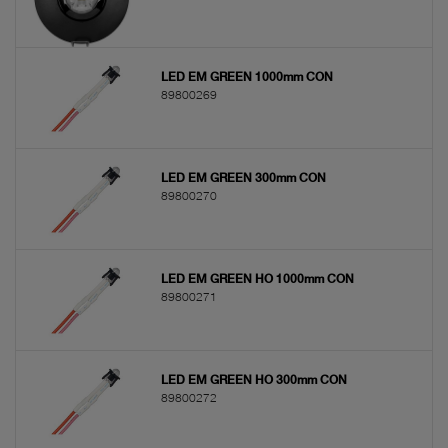
LED EM GREEN 1000mm CON
89800269
LED EM GREEN 300mm CON
89800270
LED EM GREEN HO 1000mm CON
89800271
LED EM GREEN HO 300mm CON
89800272