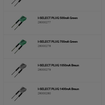
I-SELECT PLUG 500mA Green
28000277
I-SELECT PLUG 700mA Green
28000278
I-SELECT PLUG 1050mA Braun
28000279
I-SELECT PLUG 1400mA Braun
28000280