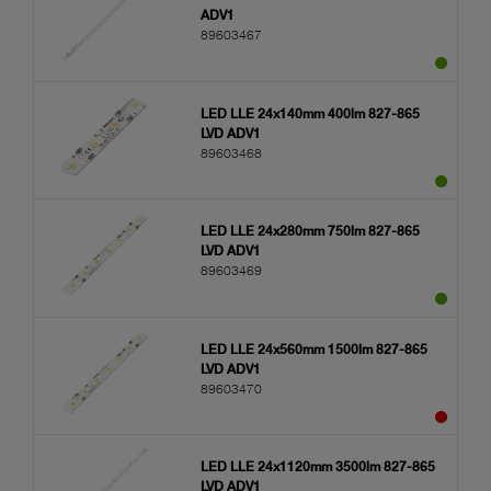
ADV1
89603467
LED LLE 24x140mm 400lm 827-865
LVD ADV1
89603468
LED LLE 24x280mm 750lm 827-865
LVD ADV1
89603469
LED LLE 24x560mm 1500lm 827-865
LVD ADV1
89603470
LED LLE 24x1120mm 3500lm 827-865
LVD ADV1