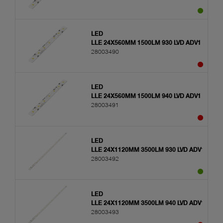
LED
LLE 24X560MM 1500LM 930 LVD ADV1
28003490
LED
LLE 24X560MM 1500LM 940 LVD ADV1
28003491
LED
LLE 24X1120MM 3500LM 930 LVD ADV1
28003492
LED
LLE 24X1120MM 3500LM 940 LVD ADV1
28003493