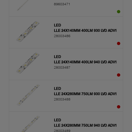
89603471
LED
LLE 24X140MM 400LM 930 LVD ADV1
28003486
LED
LLE 24X140MM 400LM 940 LVD ADV1
28003487
LED
LLE 24X280MM 750LM 930 LVD ADV1
28003488
LED
LLE 24X280MM 750LM 940 LVD ADV1
28003489