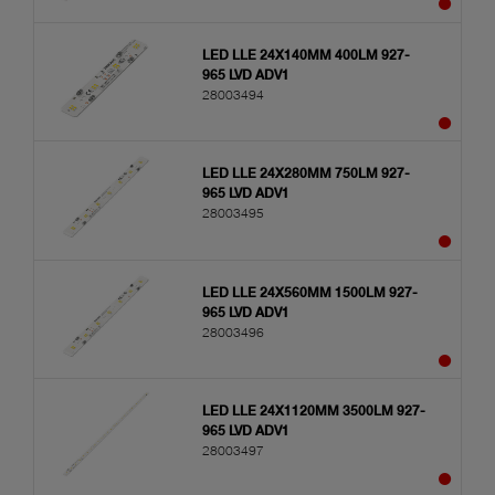
LED LLE 24X140MM 400LM 927-
965 LVD ADV1
28003494
LED LLE 24X280MM 750LM 927-
965 LVD ADV1
28003495
LED LLE 24X560MM 1500LM 927-
965 LVD ADV1
28003496
LED LLE 24X1120MM 3500LM 927-
965 LVD ADV1
28003497