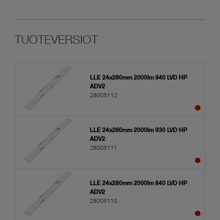
LLE 24x280mm 2000lm 940 LVD HP
ADV2
28005112
LLE 24x280mm 2000lm 930 LVD HP
ADV2
28005111
LLE 24x280mm 2000lm 840 LVD HP
ADV2
28005110