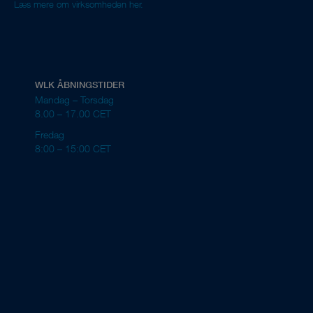
Læs mere om virksomheden her.
WLK ÅBNINGSTIDER
Mandag – Torsdag
8.00 – 17.00 CET
Fredag
8:00 – 15:00 CET