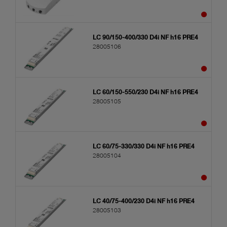
LC 90/150-400/330 D4i NF h16 PRE4
28005106
LC 60/150-550/230 D4i NF h16 PRE4
28005105
LC 60/75-330/330 D4i NF h16 PRE4
28005104
LC 40/75-400/230 D4i NF h16 PRE4
28005103