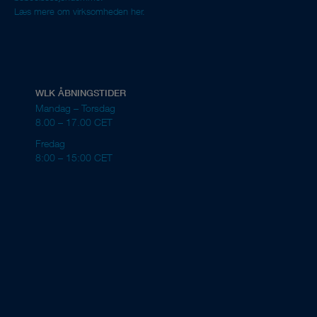
Læs mere om virksomheden her.
WLK ÅBNINGSTIDER
Mandag – Torsdag
8.00 – 17.00 CET
Fredag
8:00 – 15:00 CET