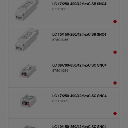
LC 17/250-400/42 flexC SR SNC4
87501087
LC 10/150-250/42 flexC SR SNC4
87501086
LC 36/700-850/42 flexC SC SNC4
87501084
LC 17/250-400/42 flexC SC SNC4
87501082
LC 10/150-250/42 flexC SC SNC4